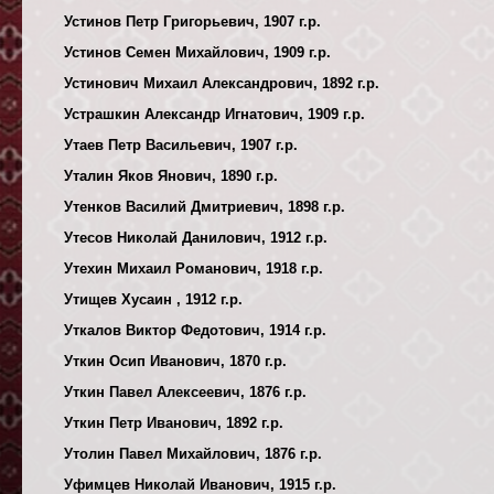
Устинов Петр Григорьевич, 1907 г.р.
Устинов Семен Михайлович, 1909 г.р.
Устинович Михаил Александрович, 1892 г.р.
Устрашкин Александр Игнатович, 1909 г.р.
Утаев Петр Васильевич, 1907 г.р.
Уталин Яков Янович, 1890 г.р.
Утенков Василий Дмитриевич, 1898 г.р.
Утесов Николай Данилович, 1912 г.р.
Утехин Михаил Романович, 1918 г.р.
Утищев Хусаин , 1912 г.р.
Уткалов Виктор Федотович, 1914 г.р.
Уткин Осип Иванович, 1870 г.р.
Уткин Павел Алексеевич, 1876 г.р.
Уткин Петр Иванович, 1892 г.р.
Утолин Павел Михайлович, 1876 г.р.
Уфимцев Николай Иванович, 1915 г.р.