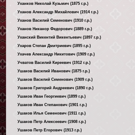
Уханков Николай Кузьмич (1875 г.р.)
Уханов Александр Михайлович (1914 г.р.)
Уханов Василий Семенович (1910 г.р.)
Уханов Никанор Федорович (1889 г.р.)
Уханский Викентий Викентьевич (1897 г.р.)
Ухаров Степан Дмитриевич (1895 г.р.)
Ухачев Александр Никитович (1909 г.р.)
Учватов Василий Киреевич (1912 г.р.)
Ушаков Василий Иванович (1875 г.р.)
Ушаков Василий Семенович (1909 г.р.)
Ушаков Григорий Андреевич (1890 г.р.)
Ушаков Иван Георгиевич (1899 г.р.)
Ушаков Иван Степанович (1901 г.р.)
Ушаков Илья Семенович (1911 г.р.)
Ушаков Петр Алексеевич (1908 г.р.)
Ушаков Петр Егорович (1913 г.р.)