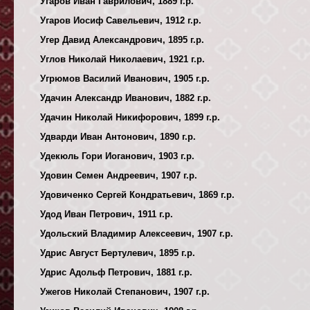
Угаров Иван Гаврилович, 1889 г.р.
Угаров Иосиф Савельевич, 1912 г.р.
Угер Давид Александрович, 1895 г.р.
Углов Николай Николаевич, 1921 г.р.
Угрюмов Василий Иванович, 1905 г.р.
Удачин Александр Иванович, 1882 г.р.
Удачин Николай Никифорович, 1899 г.р.
Удварди Иван Антонович, 1890 г.р.
Удекюль Гори Иоганович, 1903 г.р.
Удовин Семен Андреевич, 1907 г.р.
Удовиченко Сергей Кондратьевич, 1869 г.р.
Удод Иван Петрович, 1911 г.р.
Удольский Владимир Алексеевич, 1907 г.р.
Удрис Август Бертулевич, 1895 г.р.
Удрис Адольф Петрович, 1881 г.р.
Ужегов Николай Степанович, 1907 г.р.