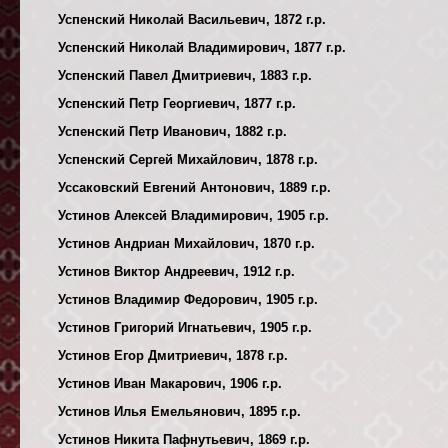
Успенский Николай Васильевич, 1872 г.р.
Успенский Николай Владимирович, 1877 г.р.
Успенский Павел Дмитриевич, 1883 г.р.
Успенский Петр Георгиевич, 1877 г.р.
Успенский Петр Иванович, 1882 г.р.
Успенский Сергей Михайлович, 1878 г.р.
Уссаковский Евгений Антонович, 1889 г.р.
Устинов Алексей Владимирович, 1905 г.р.
Устинов Андриан Михайлович, 1870 г.р.
Устинов Виктор Андреевич, 1912 г.р.
Устинов Владимир Федорович, 1905 г.р.
Устинов Григорий Игнатьевич, 1905 г.р.
Устинов Егор Дмитриевич, 1878 г.р.
Устинов Иван Макарович, 1906 г.р.
Устинов Илья Емельянович, 1895 г.р.
Устинов Никита Пафнутьевич, 1869 г.р.