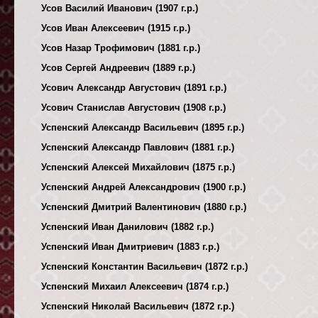
Усов Василий Иванович (1907 г.р.)
Усов Иван Алексеевич (1915 г.р.)
Усов Назар Трофимович (1881 г.р.)
Усов Сергей Андреевич (1889 г.р.)
Усович Александр Августович (1891 г.р.)
Усович Станислав Августович (1908 г.р.)
Успенский Александр Васильевич (1895 г.р.)
Успенский Александр Павлович (1881 г.р.)
Успенский Алексей Михайлович (1875 г.р.)
Успенский Андрей Александрович (1900 г.р.)
Успенский Дмитрий Валентинович (1880 г.р.)
Успенский Иван Данилович (1882 г.р.)
Успенский Иван Дмитриевич (1883 г.р.)
Успенский Константин Васильевич (1872 г.р.)
Успенский Михаил Алексеевич (1874 г.р.)
Успенский Николай Васильевич (1872 г.р.)