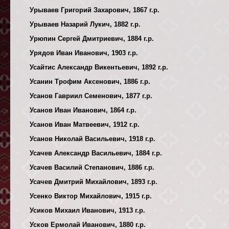
Урываев Григорий Захарович, 1867 г.р.
Урываев Назарий Лукич, 1882 г.р.
Урюпин Сергей Дмитриевич, 1884 г.р.
Урядов Иван Иванович, 1903 г.р.
Усайтис Александр Викентьевич, 1892 г.р.
Усанин Трофим Аксенович, 1886 г.р.
Усанов Гавриил Семенович, 1877 г.р.
Усанов Иван Иванович, 1864 г.р.
Усанов Иван Матвеевич, 1912 г.р.
Усанов Николай Васильевич, 1918 г.р.
Усачев Александр Васильевич, 1884 г.р.
Усачев Василий Степанович, 1886 г.р.
Усачев Дмитрий Михайлович, 1893 г.р.
Усенко Виктор Михайлович, 1915 г.р.
Усиков Михаил Иванович, 1913 г.р.
Усков Ермолай Иванович, 1880 г.р.