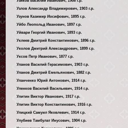
Узиков Василий Иванович, 1908 г.р.
Узлов Александр Владимирович, 1903 г.р.
Узунов Казимир Иосифович, 1895 г.р.
Уйбо Леопольд Иванович, 1897 г.р.
Уйвари Георгий Иванович, 1893 г.р.
Уклеев Дмитрий Константинович, 1896 г.р.
Уколов Дмитрий Александрович, 1899 г.р.
Уксов Петр Иванович, 1877 г.р.
Уланов Василий Герасимович, 1903 г.р.
Уланов Дмитрий Емельянович, 1882 г.р.
Уланченко Юрий Антонович, 1914 г.р.
Уленков Василий Васильевич, 1914 г.р.
Улитин Виктор Иванович, 1917 г.р.
Улитин Виктор Константинович, 1916 г.р.
Улицкий Самуил Яковлевич, 1914 г.р.
Улубиев Тамбулат Инусович, 1904 г.р.