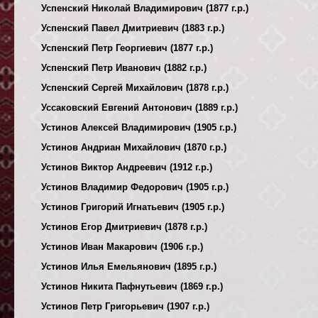
Успенский Николай Владимирович (1877 г.р.)
Успенский Павел Дмитриевич (1883 г.р.)
Успенский Петр Георгиевич (1877 г.р.)
Успенский Петр Иванович (1882 г.р.)
Успенский Сергей Михайлович (1878 г.р.)
Уссаковский Евгений Антонович (1889 г.р.)
Устинов Алексей Владимирович (1905 г.р.)
Устинов Андриан Михайлович (1870 г.р.)
Устинов Виктор Андреевич (1912 г.р.)
Устинов Владимир Федорович (1905 г.р.)
Устинов Григорий Игнатьевич (1905 г.р.)
Устинов Егор Дмитриевич (1878 г.р.)
Устинов Иван Макарович (1906 г.р.)
Устинов Илья Емельянович (1895 г.р.)
Устинов Никита Пафнутьевич (1869 г.р.)
Устинов Петр Григорьевич (1907 г.р.)