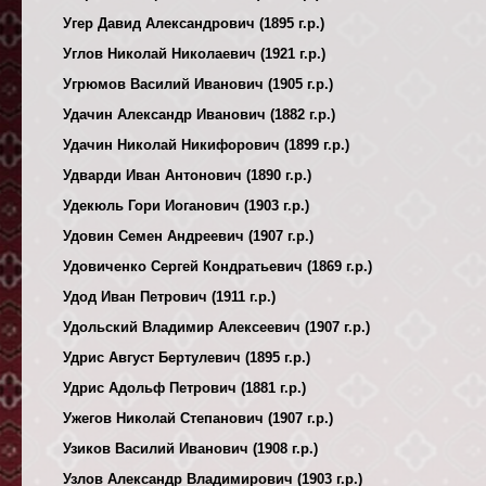
Угер Давид Александрович (1895 г.р.)
Углов Николай Николаевич (1921 г.р.)
Угрюмов Василий Иванович (1905 г.р.)
Удачин Александр Иванович (1882 г.р.)
Удачин Николай Никифорович (1899 г.р.)
Удварди Иван Антонович (1890 г.р.)
Удекюль Гори Иоганович (1903 г.р.)
Удовин Семен Андреевич (1907 г.р.)
Удовиченко Сергей Кондратьевич (1869 г.р.)
Удод Иван Петрович (1911 г.р.)
Удольский Владимир Алексеевич (1907 г.р.)
Удрис Август Бертулевич (1895 г.р.)
Удрис Адольф Петрович (1881 г.р.)
Ужегов Николай Степанович (1907 г.р.)
Узиков Василий Иванович (1908 г.р.)
Узлов Александр Владимирович (1903 г.р.)