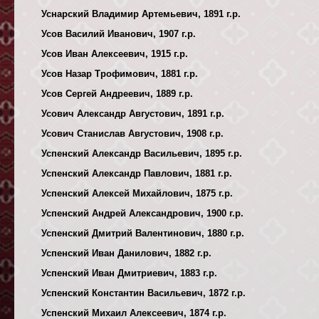
Уснарский Владимир Артемьевич, 1891 г.р.
Усов Василий Иванович, 1907 г.р.
Усов Иван Алексеевич, 1915 г.р.
Усов Назар Трофимович, 1881 г.р.
Усов Сергей Андреевич, 1889 г.р.
Усович Александр Августович, 1891 г.р.
Усович Станислав Августович, 1908 г.р.
Успенский Александр Васильевич, 1895 г.р.
Успенский Александр Павлович, 1881 г.р.
Успенский Алексей Михайлович, 1875 г.р.
Успенский Андрей Александрович, 1900 г.р.
Успенский Дмитрий Валентинович, 1880 г.р.
Успенский Иван Данилович, 1882 г.р.
Успенский Иван Дмитриевич, 1883 г.р.
Успенский Константин Васильевич, 1872 г.р.
Успенский Михаил Алексеевич, 1874 г.р.