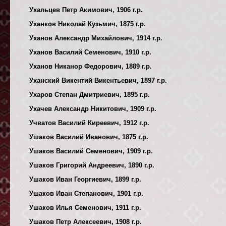
Ухальцев Петр Акимович, 1906 г.р.
Уханков Николай Кузьмич, 1875 г.р.
Уханов Александр Михайлович, 1914 г.р.
Уханов Василий Семенович, 1910 г.р.
Уханов Никанор Федорович, 1889 г.р.
Уханский Викентий Викентьевич, 1897 г.р.
Ухаров Степан Дмитриевич, 1895 г.р.
Ухачев Александр Никитович, 1909 г.р.
Учватов Василий Киреевич, 1912 г.р.
Ушаков Василий Иванович, 1875 г.р.
Ушаков Василий Семенович, 1909 г.р.
Ушаков Григорий Андреевич, 1890 г.р.
Ушаков Иван Георгиевич, 1899 г.р.
Ушаков Иван Степанович, 1901 г.р.
Ушаков Илья Семенович, 1911 г.р.
Ушаков Петр Алексеевич, 1908 г.р.