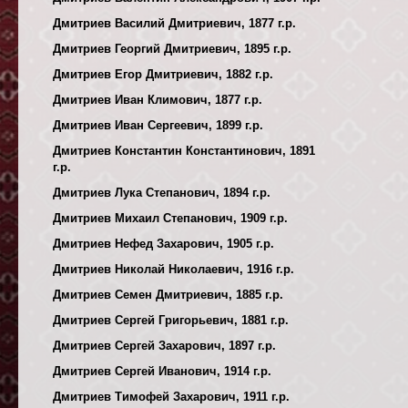
Дмитриев Василий Дмитриевич, 1877 г.р.
Дмитриев Георгий Дмитриевич, 1895 г.р.
Дмитриев Егор Дмитриевич, 1882 г.р.
Дмитриев Иван Климович, 1877 г.р.
Дмитриев Иван Сергеевич, 1899 г.р.
Дмитриев Константин Константинович, 1891
г.р.
Дмитриев Лука Степанович, 1894 г.р.
Дмитриев Михаил Степанович, 1909 г.р.
Дмитриев Нефед Захарович, 1905 г.р.
Дмитриев Николай Николаевич, 1916 г.р.
Дмитриев Семен Дмитриевич, 1885 г.р.
Дмитриев Сергей Григорьевич, 1881 г.р.
Дмитриев Сергей Захарович, 1897 г.р.
Дмитриев Сергей Иванович, 1914 г.р.
Дмитриев Тимофей Захарович, 1911 г.р.