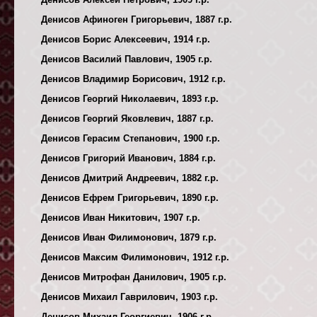
Денисов Афиноген Григорьевич, 1887 г.р.
Денисов Борис Алексеевич, 1914 г.р.
Денисов Василий Павлович, 1905 г.р.
Денисов Владимир Борисович, 1912 г.р.
Денисов Георгий Николаевич, 1893 г.р.
Денисов Георгий Яковлевич, 1887 г.р.
Денисов Герасим Степанович, 1900 г.р.
Денисов Григорий Иванович, 1884 г.р.
Денисов Дмитрий Андреевич, 1882 г.р.
Денисов Ефрем Григорьевич, 1890 г.р.
Денисов Иван Никитович, 1907 г.р.
Денисов Иван Филимонович, 1879 г.р.
Денисов Максим Филимонович, 1912 г.р.
Денисов Митрофан Данилович, 1905 г.р.
Денисов Михаил Гаврилович, 1903 г.р.
Денисов Михаил Георгиевич, 1906 г.р.