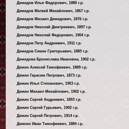
Демидов Илья Федорович, 1880 г.р.
Демидов Матвей Михайлович, 1867 г.р.
Демидов Михаил Демидович, 1876 г.р.
Демидов Николай Дмитриевич, 1897 г.р.
Демидов Николай Федорович, 1904 г.р.
Демидов Петр Андреевич, 1911 г.р.
Демидов Семен Григорьевич, 1885 г.р.
Демидова Бронислава Ивановна, 1902 г.р.
Демин Алексей Тимофеевич, 1889 г.р.
Демин Герасим Петрович, 1873 г.р.
Демин Илья Степанович, 1903 г.р.
Демин Михаил Михайлович, 1902 г.р.
Демин Сергей Андреевич, 1893 г.р.
Демин Сергей Гурьевич, 1902 г.р.
Демин Сергей Петрович, 1914 г.р.
Демкин Иван Тимофеевич, 1884 г.р.