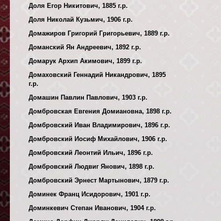
Доля Егор Никитович, 1885 г.р.
Доля Николай Кузьмич, 1906 г.р.
Домажиров Григорий Григорьевич, 1889 г.р.
Доманский Ян Андреевич, 1892 г.р.
Домарук Архип Акимович, 1899 г.р.
Домаховский Геннадий Никандрович, 1895
г.р.
Домашин Павлин Павлович, 1903 г.р.
Домбровская Евгения Домиановна, 1898 г.р.
Домбровский Иван Владимирович, 1896 г.р.
Домбровский Иосиф Михайлович, 1906 г.р.
Домбровский Леонтий Ильич, 1896 г.р.
Домбровский Людвиг Янович, 1898 г.р.
Домбровский Эрнест Мартынович, 1879 г.р.
Доминек Франц Исидорович, 1901 г.р.
Доминкевич Степан Иванович, 1904 г.р.