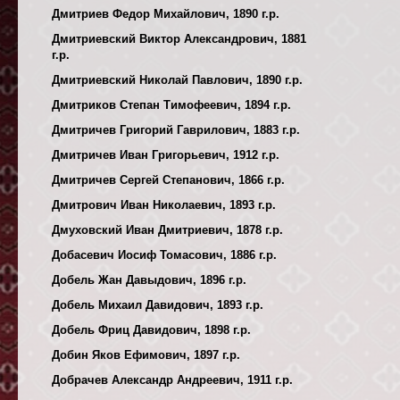
Дмитриев Федор Михайлович, 1890 г.р.
Дмитриевский Виктор Александрович, 1881
г.р.
Дмитриевский Николай Павлович, 1890 г.р.
Дмитриков Степан Тимофеевич, 1894 г.р.
Дмитричев Григорий Гаврилович, 1883 г.р.
Дмитричев Иван Григорьевич, 1912 г.р.
Дмитричев Сергей Степанович, 1866 г.р.
Дмитрович Иван Николаевич, 1893 г.р.
Дмуховский Иван Дмитриевич, 1878 г.р.
Добасевич Иосиф Томасович, 1886 г.р.
Добель Жан Давыдович, 1896 г.р.
Добель Михаил Давидович, 1893 г.р.
Добель Фриц Давидович, 1898 г.р.
Добин Яков Ефимович, 1897 г.р.
Добрачев Александр Андреевич, 1911 г.р.