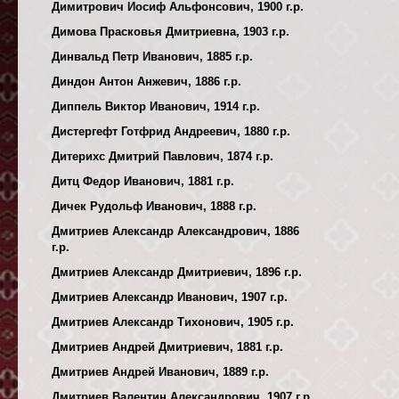
Димитрович Иосиф Альфонсович, 1900 г.р.
Димова Прасковья Дмитриевна, 1903 г.р.
Динвальд Петр Иванович, 1885 г.р.
Диндон Антон Анжевич, 1886 г.р.
Диппель Виктор Иванович, 1914 г.р.
Дистергефт Готфрид Андреевич, 1880 г.р.
Дитерихс Дмитрий Павлович, 1874 г.р.
Дитц Федор Иванович, 1881 г.р.
Дичек Рудольф Иванович, 1888 г.р.
Дмитриев Александр Александрович, 1886
г.р.
Дмитриев Александр Дмитриевич, 1896 г.р.
Дмитриев Александр Иванович, 1907 г.р.
Дмитриев Александр Тихонович, 1905 г.р.
Дмитриев Андрей Дмитриевич, 1881 г.р.
Дмитриев Андрей Иванович, 1889 г.р.
Дмитриев Валентин Александрович, 1907 г.р.