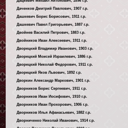
Дацкевич Михаил Антонович, 1896 г.р.
Даченков Дмитрий Павлович, 1907 г.р.
Дашкевич Борис Борисович, 1911 г.р.
Дашкевич Павел Григорьевич, 1887 г.р.
Двойнев Василий Петрович, 1883 г.р.
Двойников Иван Алексеевич, 1911 г.р.
Дворецкий Владимир Иванович, 1903 г.р.
Дворецкий Моисей Израилевич, 1886 г.р.
Дворецкий Николай Федорович, 1911 г.р.
Дворецкий Яков Львович, 1892 г.р.
Дворкин Александр Маркович, 1901 г.р.
Дворников Борис Сергеевич, 1911 г.р.
Дворников Иван Иосифович, 1910 г.р.
Дворников Иван Прохорович, 1906 г.р.
Дворников Илья Афанасьевич, 1882 г.р.
Дворниченко Николай Иванович, 1914 г.р.