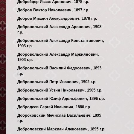
Добрейцер Исаак Аронович, 1878 г.р.
Добров Виктор Николаевич, 1897 г.р.
Добров Михаил Александрович, 1878 г.р.
Добровольский Александр Аронович, 1908
г.р.
Добровольский Александр Константинович,
1903 г.р.
Добровольский Александр Маркиянович,
1903 г.р.
Добровольский Василий Федосеевич, 1893
г.р.
Добровольский Петр Иванович, 1902 г.р.
Добровольский Устин Николаевич, 1905 г.р.
Добровольский Юзиф Адольфович, 1896 г.р.
Добродеев Сергей Иванович, 1880 г.р.
Доброковский Мечислав Васильевич, 1895
г.р.
Доброловский Маркиан Алексеевич, 1895 г.р.