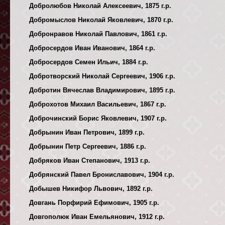
Добролюбов Николай Алексеевич, 1875 г.р.
Добромыслов Николай Яковлевич, 1870 г.р.
Добронравов Николай Павлович, 1861 г.р.
Добросердов Иван Иванович, 1864 г.р.
Добросердов Семен Ильич, 1884 г.р.
Добротворский Николай Сергеевич, 1906 г.р.
Добротин Вячеслав Владимирович, 1895 г.р.
Доброхотов Михаил Васильевич, 1867 г.р.
Доброчинский Борис Яковлевич, 1907 г.р.
Добрынин Иван Петрович, 1899 г.р.
Добрынин Петр Сергеевич, 1886 г.р.
Добряков Иван Степанович, 1913 г.р.
Добрянский Павел Брониславович, 1904 г.р.
Добышев Никифор Львович, 1892 г.р.
Довгань Порфирий Ефимович, 1905 г.р.
Довгополюк Иван Емельянович, 1912 г.р.