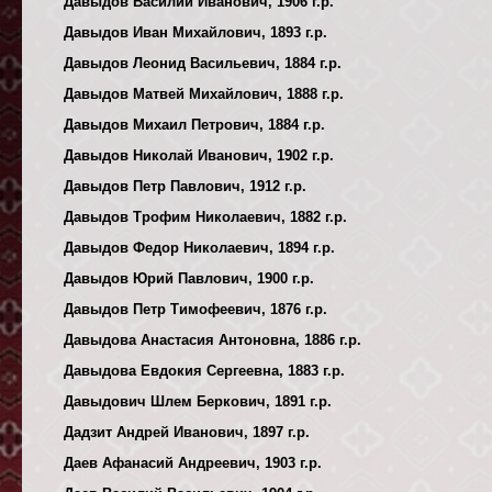
Давыдов Василий Иванович, 1906 г.р.
Давыдов Иван Михайлович, 1893 г.р.
Давыдов Леонид Васильевич, 1884 г.р.
Давыдов Матвей Михайлович, 1888 г.р.
Давыдов Михаил Петрович, 1884 г.р.
Давыдов Николай Иванович, 1902 г.р.
Давыдов Петр Павлович, 1912 г.р.
Давыдов Трофим Николаевич, 1882 г.р.
Давыдов Федор Николаевич, 1894 г.р.
Давыдов Юрий Павлович, 1900 г.р.
Давыдов Петр Тимофеевич, 1876 г.р.
Давыдова Анастасия Антоновна, 1886 г.р.
Давыдова Евдокия Сергеевна, 1883 г.р.
Давыдович Шлем Беркович, 1891 г.р.
Дадзит Андрей Иванович, 1897 г.р.
Даев Афанасий Андреевич, 1903 г.р.