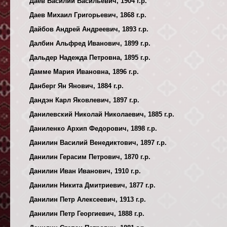
Даев Василий Васильевич, 1904 г.р.
Даев Михаил Григорьевич, 1868 г.р.
Дайбов Андрей Андреевич, 1893 г.р.
Далбин Альфред Иванович, 1899 г.р.
Дальдер Надежда Петровна, 1895 г.р.
Дамме Мария Ивановна, 1896 г.р.
Данберг Ян Янович, 1884 г.р.
Дандэн Карл Яковлевич, 1897 г.р.
Данилевский Николай Николаевич, 1885 г.р.
Даниленко Архип Федорович, 1898 г.р.
Данилин Василий Венедиктович, 1897 г.р.
Данилин Герасим Петрович, 1870 г.р.
Данилин Иван Иванович, 1910 г.р.
Данилин Никита Дмитриевич, 1877 г.р.
Данилин Петр Алексеевич, 1913 г.р.
Данилин Петр Георгиевич, 1888 г.р.