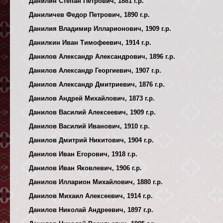
Данилин Степан Петрович, 1881 г.р.
Даниличев Федор Петрович, 1890 г.р.
Данилия Владимир Илларионович, 1909 г.р.
Данилкин Иван Тимофеевич, 1914 г.р.
Данилов Александр Александрович, 1896 г.р.
Данилов Александр Георгиевич, 1907 г.р.
Данилов Александр Дмитриевич, 1876 г.р.
Данилов Андрей Михайлович, 1873 г.р.
Данилов Василий Алексеевич, 1909 г.р.
Данилов Василий Иванович, 1910 г.р.
Данилов Дмитрий Никитович, 1904 г.р.
Данилов Иван Егорович, 1918 г.р.
Данилов Иван Яковлевич, 1906 г.р.
Данилов Илларион Михайлович, 1880 г.р.
Данилов Михаил Алексеевич, 1914 г.р.
Данилов Николай Андреевич, 1897 г.р.