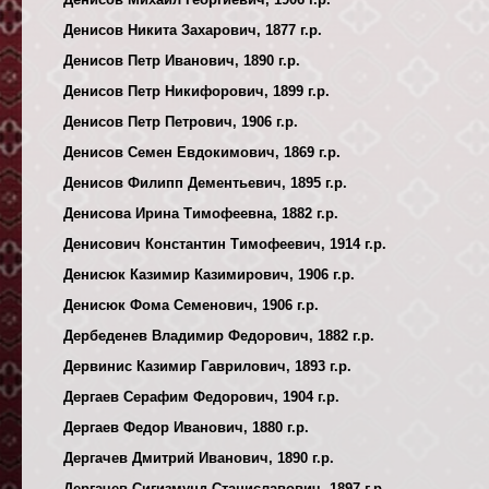
Денисов Никита Захарович, 1877 г.р.
Денисов Петр Иванович, 1890 г.р.
Денисов Петр Никифорович, 1899 г.р.
Денисов Петр Петрович, 1906 г.р.
Денисов Семен Евдокимович, 1869 г.р.
Денисов Филипп Дементьевич, 1895 г.р.
Денисова Ирина Тимофеевна, 1882 г.р.
Денисович Константин Тимофеевич, 1914 г.р.
Денисюк Казимир Казимирович, 1906 г.р.
Денисюк Фома Семенович, 1906 г.р.
Дербеденев Владимир Федорович, 1882 г.р.
Дервинис Казимир Гаврилович, 1893 г.р.
Дергаев Серафим Федорович, 1904 г.р.
Дергаев Федор Иванович, 1880 г.р.
Дергачев Дмитрий Иванович, 1890 г.р.
Дергачев Сигизмунд Станиславович, 1897 г.р.