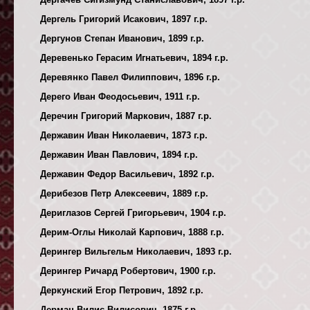
Дергель Григорий Исакович, 1897 г.р.
Дергунов Степан Иванович, 1899 г.р.
Деревенько Герасим Игнатьевич, 1894 г.р.
Деревянко Павел Филиппович, 1896 г.р.
Дерего Иван Феодосьевич, 1911 г.р.
Деречин Григорий Маркович, 1887 г.р.
Державин Иван Николаевич, 1873 г.р.
Державин Иван Павлович, 1894 г.р.
Державин Федор Васильевич, 1892 г.р.
Дерибезов Петр Алексеевич, 1889 г.р.
Дериглазов Сергей Григорьевич, 1904 г.р.
Дерим-Оглы Николай Карпович, 1888 г.р.
Дерингер Вильгельм Николаевич, 1893 г.р.
Дерингер Ричард Робертович, 1900 г.р.
Деркунский Егор Петрович, 1892 г.р.
Дерман Вилис Вилисович, 1875 г.р.