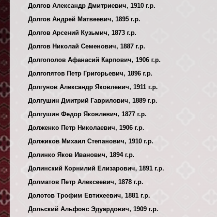
Долгов Александр Дмитриевич, 1910 г.р.
Долгов Андрей Матвеевич, 1895 г.р.
Долгов Арсений Кузьмич, 1873 г.р.
Долгов Николай Семенович, 1887 г.р.
Долгополов Афанасий Карпович, 1906 г.р.
Долгопятов Петр Григорьевич, 1896 г.р.
Долгунов Александр Яковлевич, 1911 г.р.
Долгушин Дмитрий Гаврилович, 1889 г.р.
Долгушин Федор Яковлевич, 1877 г.р.
Долженко Петр Николаевич, 1906 г.р.
Должиков Михаил Степанович, 1910 г.р.
Долинко Яков Иванович, 1894 г.р.
Долинский Корнилий Елизарович, 1891 г.р.
Долматов Петр Алексеевич, 1878 г.р.
Долотов Трофим Евтихеевич, 1881 г.р.
Дольский Альфонс Эдуардович, 1909 г.р.