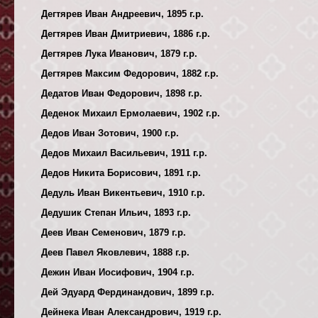
Дегтярев Иван Андреевич, 1895 г.р.
Дегтярев Иван Дмитриевич, 1886 г.р.
Дегтярев Лука Иванович, 1879 г.р.
Дегтярев Максим Федорович, 1882 г.р.
Дедатов Иван Федорович, 1898 г.р.
Деденок Михаил Ермолаевич, 1902 г.р.
Дедов Иван Зотович, 1900 г.р.
Дедов Михаил Васильевич, 1911 г.р.
Дедов Никита Борисович, 1891 г.р.
Дедуль Иван Викентьевич, 1910 г.р.
Дедушик Степан Ильич, 1893 г.р.
Деев Иван Семенович, 1879 г.р.
Деев Павел Яковлевич, 1888 г.р.
Дежин Иван Иосифович, 1904 г.р.
Дей Эдуард Фердинандович, 1899 г.р.
Дейнека Иван Александрович, 1919 г.р.