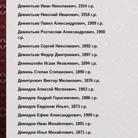
Дементьев Иван Николаевич, 1914 г.р.
Дементьев Николай Иванович, 1918 г.р.
Дементьев Павел Александрович, 1909 г.р.
Дементьев Ростислав Александрович, 1900
г.р.
Дементьев Сергей Николаевич, 1892 г.р.
Дементьев Федор Дмитриевич, 1897 г.р.
Деменштейн Исаак Яковлевич, 1894 г.р.
Демень Степан Степанович, 1890 г.р.
Деметрович Виктор Миланович, 1876 г.р.
Демидов Алексей Матвеевич, 1903 г.р.
Демидов Андрей Герасимович, 1886 г.р.
Демидов Евдоким Ильич, 1873 г.р.
Демидов Ефим Александрович, 1909 г.р.
Демидов Иван Михайлович, 1891 г.р.
Демидов Илья Михайлович, 1871 г.р.