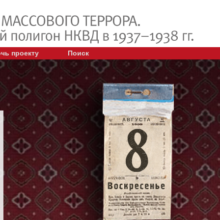
чь проекту
Поиск
АВГУСТА