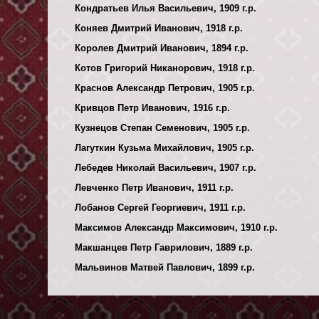
Кондратьев Илья Васильевич, 1909 г.р.
Коняев Дмитрий Иванович, 1918 г.р.
Королев Дмитрий Иванович, 1894 г.р.
Котов Григорий Никанорович, 1918 г.р.
Краснов Александр Петрович, 1905 г.р.
Кривцов Петр Иванович, 1916 г.р.
Кузнецов Степан Семенович, 1905 г.р.
Лагуткин Кузьма Михайлович, 1905 г.р.
Лебедев Николай Васильевич, 1907 г.р.
Левченко Петр Иванович, 1911 г.р.
Лобанов Сергей Георгиевич, 1911 г.р.
Максимов Александр Максимович, 1910 г.р.
Макшанцев Петр Гаврилович, 1889 г.р.
Мальвинов Матвей Павлович, 1899 г.р.