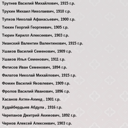
Трутнев Василий Михайлович, 1915 г.р.
Трухин Михаил Николаевич, 1910 г.р.
Тупков Николай Афанасьевич, 1900 г.р.
Тюкин Георгий Георгиевич, 1905 г.р.
Тюрин Кирилл Алексеевич, 1903 г.р.
Уманский Валентин Валентинович, 1915 г.р.
Ушаков Василий Семенович, 1909 г.р.
Ушаков Илья Семенович, 1911 г.р.
Фетисов Иван Семенович, 1894 г.р.
Филатов Николай Михайлович, 1915 г.р.
Фомин Василий Яковлевич, 1909 г.р.
Фролов Василий Иванович, 1896 г.р.
Хасанов Ахтян-Ахмед , 1901 г.р.
Худайбердыев Абдула , 1916 г.р.
Черепанов Дмитрий Акимович, 1892 г.р.
Чернов Алексей Алексеевич, 1903 г.р.