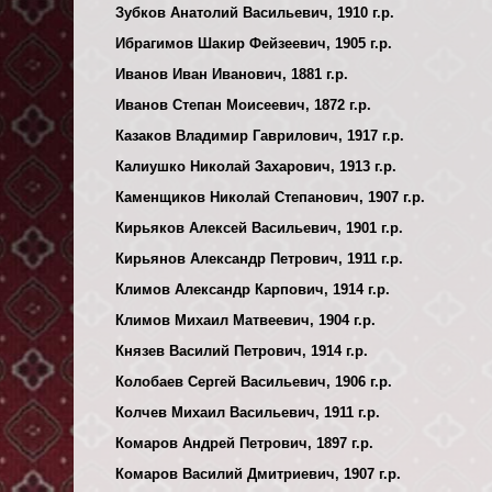
Зубков Анатолий Васильевич, 1910 г.р.
Ибрагимов Шакир Фейзеевич, 1905 г.р.
Иванов Иван Иванович, 1881 г.р.
Иванов Степан Моисеевич, 1872 г.р.
Казаков Владимир Гаврилович, 1917 г.р.
Калиушко Николай Захарович, 1913 г.р.
Каменщиков Николай Степанович, 1907 г.р.
Кирьяков Алексей Васильевич, 1901 г.р.
Кирьянов Александр Петрович, 1911 г.р.
Климов Александр Карпович, 1914 г.р.
Климов Михаил Матвеевич, 1904 г.р.
Князев Василий Петрович, 1914 г.р.
Колобаев Сергей Васильевич, 1906 г.р.
Колчев Михаил Васильевич, 1911 г.р.
Комаров Андрей Петрович, 1897 г.р.
Комаров Василий Дмитриевич, 1907 г.р.