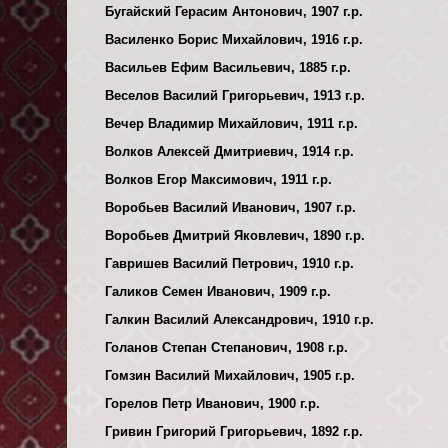
Бугайский Герасим Антонович, 1907 г.р.
Василенко Борис Михайлович, 1916 г.р.
Васильев Ефим Васильевич, 1885 г.р.
Веселов Василий Григорьевич, 1913 г.р.
Вечер Владимир Михайлович, 1911 г.р.
Волков Алексей Дмитриевич, 1914 г.р.
Волков Егор Максимович, 1911 г.р.
Воробьев Василий Иванович, 1907 г.р.
Воробьев Дмитрий Яковлевич, 1890 г.р.
Гавришев Василий Петрович, 1910 г.р.
Галиков Семен Иванович, 1909 г.р.
Галкин Василий Александрович, 1910 г.р.
Голанов Степан Степанович, 1908 г.р.
Гомзин Василий Михайлович, 1905 г.р.
Горелов Петр Иванович, 1900 г.р.
Гривин Григорий Григорьевич, 1892 г.р.