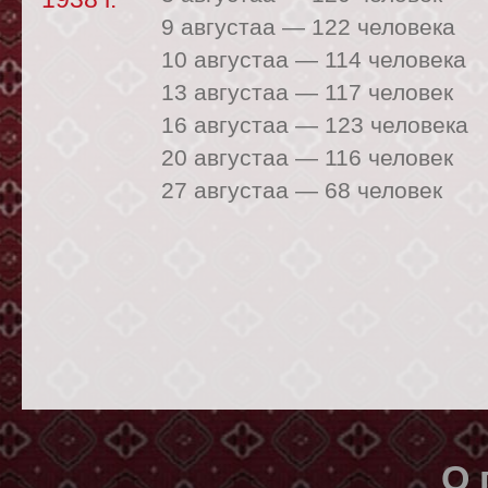
9 августаа —
122 человека
10 августаа —
114 человека
13 августаа —
117 человек
16 августаа —
123 человека
20 августаа —
116 человек
27 августаа —
68 человек
О 