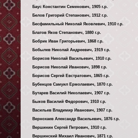
Баус Константин Семенович, 1905 г.р.
Белов Григорий Степанович, 1912 г.р.
Бесфамильный Николай Яковлевич, 1910 г.р.
Блатов Яков Степанович, 1880 г.р.
Бобрик Иван Григорьевич, 1868 г.р.
Бобылев Николай Андреевич, 1919 г.р.
Борисов Николай Васильевич, 1910 г.р.
Борисов Николай Иванович, 1898 г.р.
Борисов Сергей Евстратович, 1865 г.р.
Бубенцов Самуил Ермолаевич, 1870 г.р.
Бутарев Василий Николаевич, 1907 г.р.
Быков Василий Федорович, 1910 г.р.
Васильев Владимир Иванович, 1907 г.р.
Вернохаев Александр Васильевич, 1876 г.р.
Вершинин Сергей Петрович, 1910 г.р.
Вершинский Михаил Иванович, 1871 г.р.