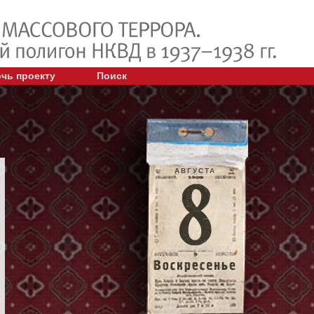
чь проекту
Поиск
АВГУСТА