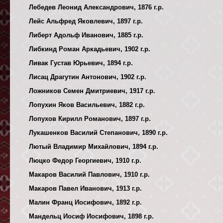
Лебедев Леонид Александрович, 1876 г.р.
Лейс Альфред Яковлевич, 1897 г.р.
Либерт Адольф Иванович, 1885 г.р.
Либкинд Роман Аркадьевич, 1902 г.р.
Ливак Густав Юрьевич, 1894 г.р.
Лисац Драгутин Антонович, 1902 г.р.
Ложников Семен Дмитриевич, 1917 г.р.
Лопухин Яков Васильевич, 1882 г.р.
Лопухов Кирилл Романович, 1897 г.р.
Лукашенков Василий Степанович, 1890 г.р.
Лютый Владимир Михайлович, 1894 г.р.
Люцко Федор Георгиевич, 1910 г.р.
Макаров Василий Павлович, 1910 г.р.
Макаров Павел Иванович, 1913 г.р.
Малин Франц Иосифович, 1892 г.р.
Мандельц Иосиф Иосифович, 1898 г.р.