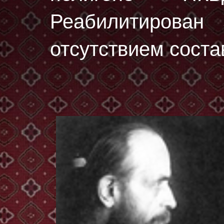
Реабилитирован
отсутствием соста