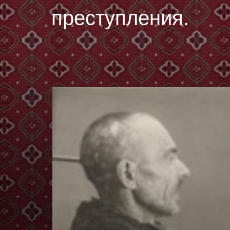
преступления.