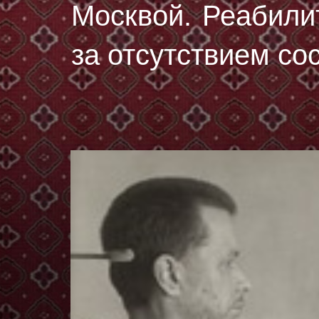
Москвой. Реабили
за отсутствием со