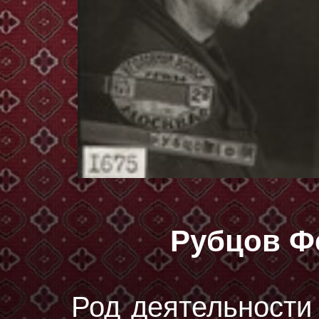
Рубцов Ф
Род деятельности 