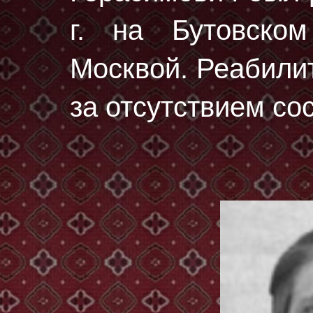
г.
на Бутовском
Москвой. Реабилит
за отсутствием со