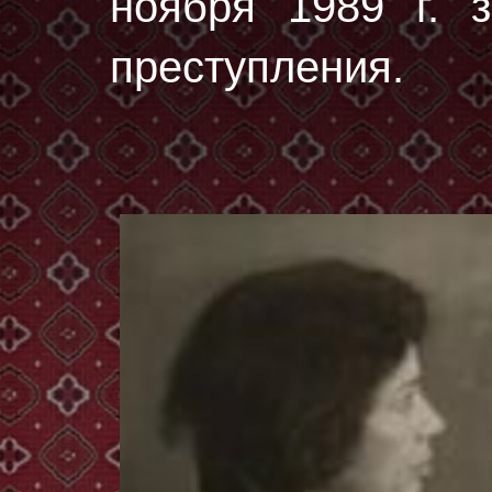
ноября 1989 г. з
преступления.