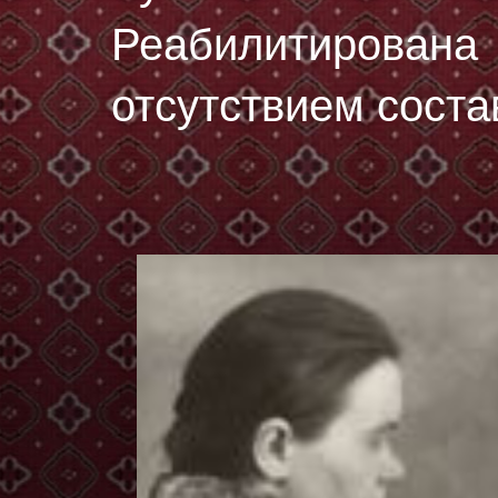
Реабилитирована 
отсутствием соста