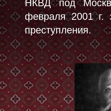
НКВД под Москв
февраля 2001 г. 
преступления.