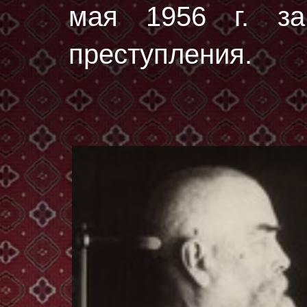
мая 1956 г. за
преступления.