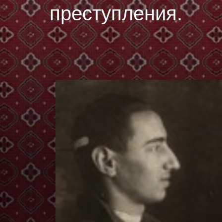
преступления.