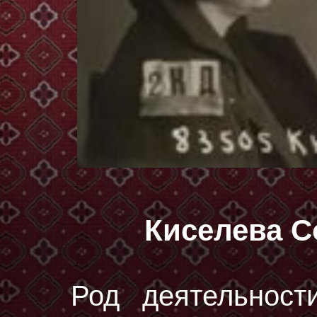
Киселева 
Род деятельност