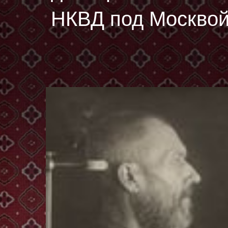
НКВД под Москвой