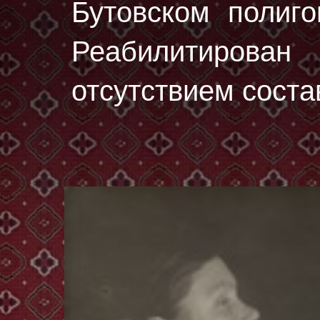
Бутовском полиг
Реабилитирован 
отсутствием соста