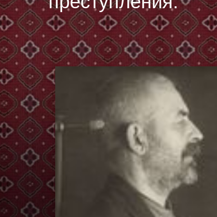
преступления.