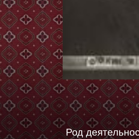
Род деятельност