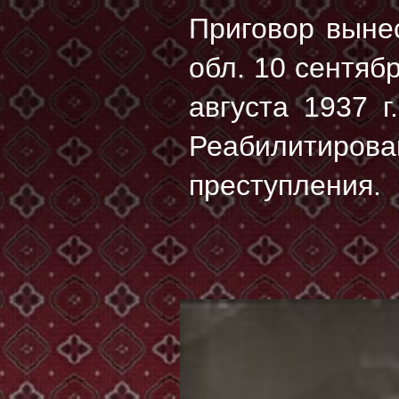
Приговор выне
обл. 10 сентяб
августа 1937 г.
Реабилитирова
преступления.