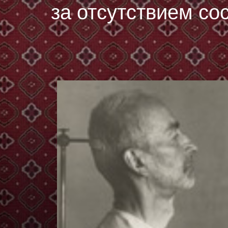
за отсутствием со