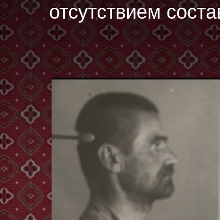
отсутствием соста