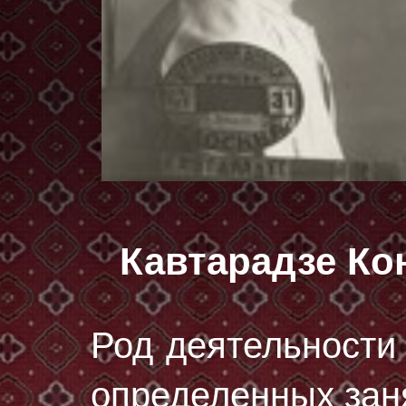
Кавтарадзе Ко
Род деятельности 
определенных зан