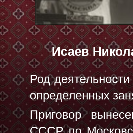
Исаев Никол
Род деятельности 
определенных зан
Приговор вынес
СССР по Московск