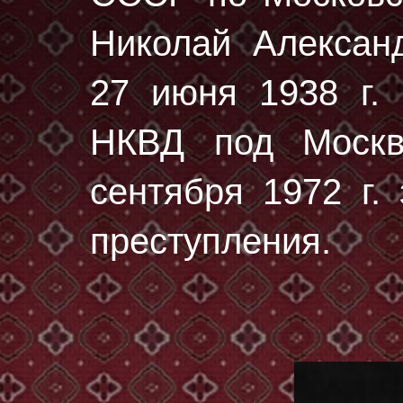
Николай Алексан
27 июня 1938 г.
н
НКВД под Москв
сентября 1972 г.
преступления.