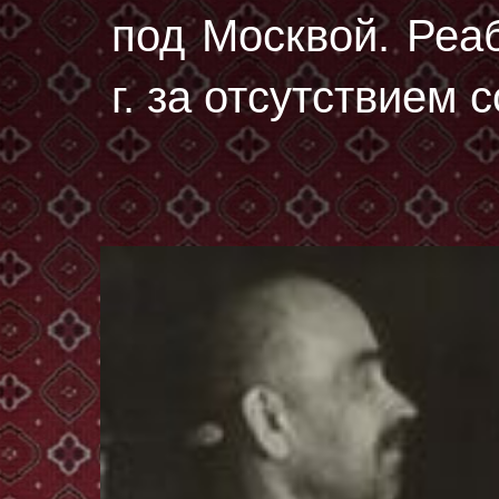
под Москвой. Реа
г. за отсутствием 