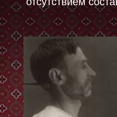
отсутствием соста